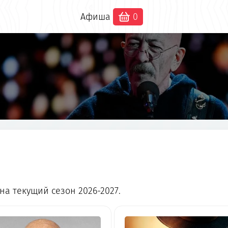
Афиша
0
а текущий сезон 2026-2027.