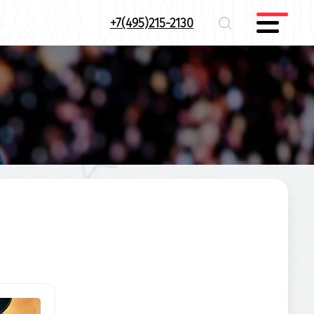
+7(495)215-2130