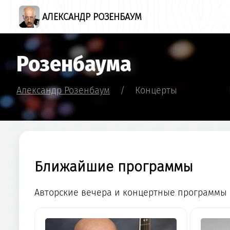
АЛЕКСАНДР РОЗЕНБАУМ
Розенбаума
Александр Розенбаум
/
Концерты
Ближайшие программы
Авторские вечера и концертные программы н