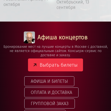
Октябрьский, 13
октября
сентября
Афиша концертов
Бронирование мест на лучшие концерты в Москве с доставкой,
не является официальным сайтом. Консьерж-сервис по
доставке и заказу.
Выбрать билеты
АФИША И БИЛЕТЫ
ОПЛАТА И ДОСТАВКА
ГРУППОВОЙ ЗАКАЗ