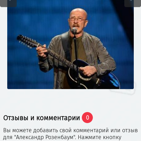
Отзывы и комментарии
0
Вы можете добавить свой комментарий или отзыв
для "Александр Розенбаум". Нажмите кнопку