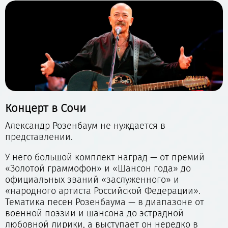
Концерт в Сочи
Александр Розенбаум не нуждается в
представлении.
У него большой комплект наград — от премий
«Золотой граммофон» и «Шансон года» до
официальных званий «заслуженного» и
«народного артиста Российской Федерации».
Тематика песен Розенбаума — в диапазоне от
военной поэзии и шансона до эстрадной
любовной лирики, а выступает он нередко в