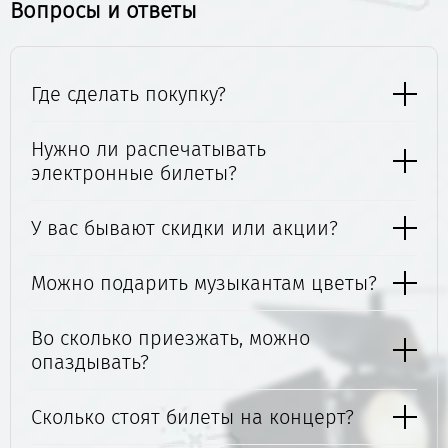
Вопросы и ответы
Где сделать покупку?
Нужно ли распечатывать
электронные билеты?
У вас бывают скидки или акции?
Можно подарить музыкантам цветы?
Во сколько приезжать, можно
опаздывать?
Сколько стоят билеты на концерт?