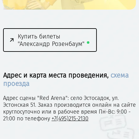
Купить билеты
"Александр Розенбаум"
Адрес и карта места проведения,
схема
проезда
Адрес сцены "Red Arena": село Эстосадок, ул.
Эстонская 51. Заказ производится онлайн на сайте
круглосуточно или в рабочее время Пн-Вс: 9:00 -
21:00 по телефону
+7(495)215-2130