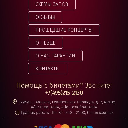
СХЕМЫ ЗАЛОВ
ОТЗЫВЫ
ПРОШЕДШИЕ КОНЦЕРТЫ
О ПЕВЦЕ
О НАС, ГАРАНТИИ
КОНТАКТЫ
Помощь с билетами? Звоните!
+7(495)215-2130
129594, г. Москва, Суворовская площадь, д. 2, метро
«Достоевская», «Новослободская»
График работы: Пн-Вс: 9:00 - 21:00, без выходных