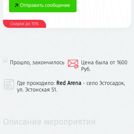
Скидки до 15%
Прошло, закончилось
Цена была от 1600
Руб.
Где проходило:
Red Arena
- село Эстосадок,
ул. Эстонская 51.
Описание мероприятия