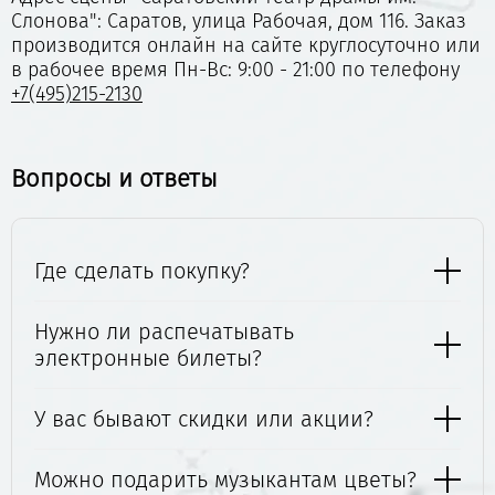
Слонова": Саратов, улица Рабочая, дом 116. Заказ
производится онлайн на сайте круглосуточно или
в рабочее время Пн-Вс: 9:00 - 21:00 по телефону
+7(495)215-2130
Вопросы и ответы
Где сделать покупку?
Нужно ли распечатывать
электронные билеты?
У вас бывают скидки или акции?
Можно подарить музыкантам цветы?