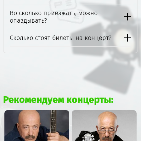
Во сколько приезжать, можно
опаздывать?
Сколько стоят билеты на концерт?
Рекомендуем концерты: