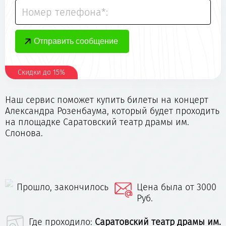
Номер телефона*:
Скидки до 15%
Наш сервис поможет купить билеты на концерт
Александра Розенбаума, который будет проходить
на площадке Саратовский театр драмы им.
Слонова.
Прошло, закончилось
Цена была от 3000
Руб.
Где проходило:
Саратовский театр драмы им.