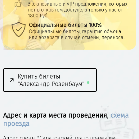
Эксклюзивные и VIP предложения, которых
нет в открытом доступе, а только у нас от
1800 Руб.!
Официальные билеты 100%
Официальные билеты, гарантия обмена
или возврата в случае отмены, переноса.
Купить билеты
"Александр Розенбаум"
Адрес и карта места проведения,
схема
проезда
Адрес сцены "Саратовский театр драмы им.