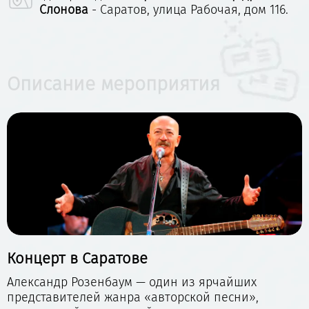
Слонова
- Саратов, улица Рабочая, дом 116.
Описание мероприятия
Концерт в Саратове
Александр Розенбаум — один из ярчайших
представителей жанра «авторской песни»,