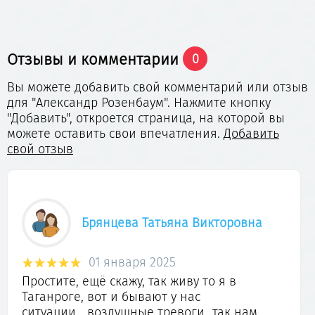
Отзывы и комментарии
0
Вы можете добавить свой комментарий или отзыв
для "Александр Розенбаум". Нажмите кнопку
"Добавить", откроется страница, на которой вы
можете оставить свои впечатления.
Добавить
свой отзыв
Брянцева Татьяна Викторовна
01 января 2025
Простите, ещё скажу, так живу то я в
Таганроге, вот и бывают у нас
ситуации....воздушные тревоги...так нам