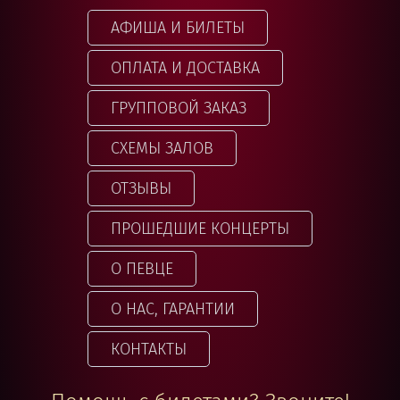
АФИША И БИЛЕТЫ
ОПЛАТА И ДОСТАВКА
ГРУППОВОЙ ЗАКАЗ
СХЕМЫ ЗАЛОВ
ОТЗЫВЫ
ПРОШЕДШИЕ КОНЦЕРТЫ
О ПЕВЦЕ
О НАС, ГАРАНТИИ
КОНТАКТЫ