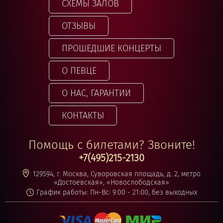
СХЕМЫ ЗАЛОВ
ОТЗЫВЫ
ПРОШЕДШИЕ КОНЦЕРТЫ
О ПЕВЦЕ
О НАС, ГАРАНТИИ
КОНТАКТЫ
Помощь с билетами? Звоните!
+7(495)215-2130
129594, г. Москва, Суворовская площадь, д. 2, метро
«Достоевская», «Новослободская»
График работы: Пн-Вс: 9:00 - 21:00, без выходных